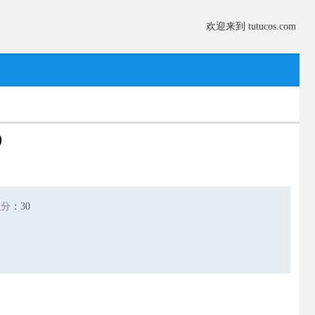
欢迎来到 tutucos.com
)