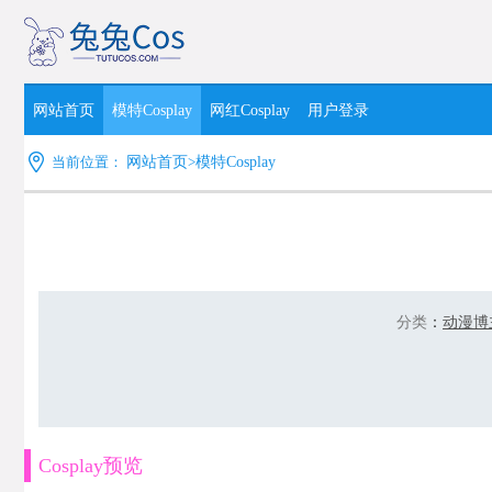
网站首页
模特Cosplay
网红Cosplay
用户登录
当前位置：
网站首页
>
模特Cosplay