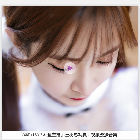
(48P+1V)
「斗鱼主播」王羽杉写真 - 视频资源合集