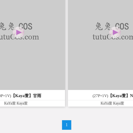
0P+1V)
【Kaya萱】甘雨
(27P+1V)
【Kaya萱】N
KaYa萱
Kaya萱
KaYa萱
Kaya萱
1