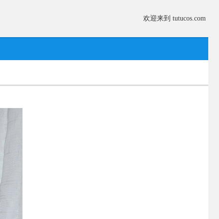
欢迎来到 tutucos.com