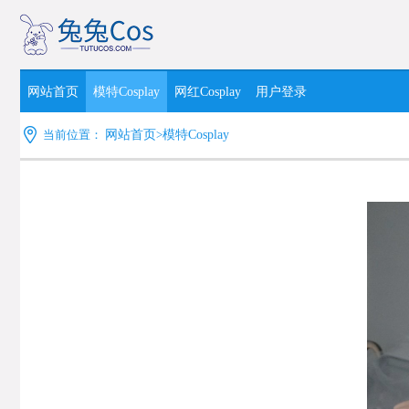
网站首页
模特Cosplay
网红Cosplay
用户登录
当前位置：
网站首页
>
模特Cosplay